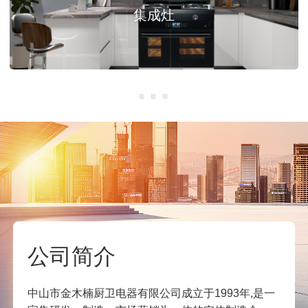
集成灶
···
公司简介
中山市金木楠厨卫电器有限公司成立于1993年,是一