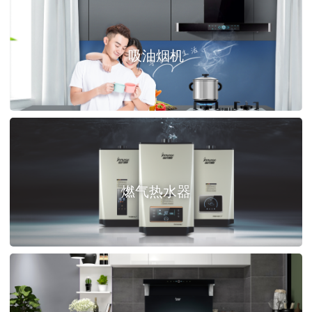
吸油烟机
燃气热水器