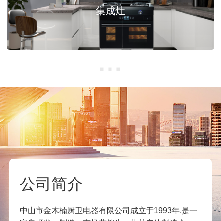
集成灶
···
公司简介
中山市金木楠厨卫电器有限公司成立于1993年,是一