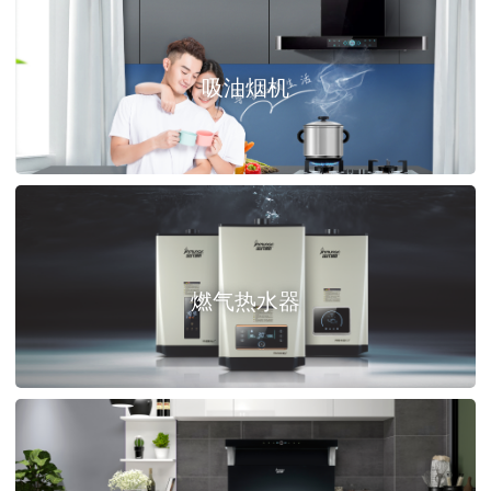
吸油烟机
燃气热水器